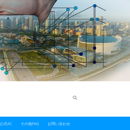
E公式AC
その他FAQ
お問い合わせ