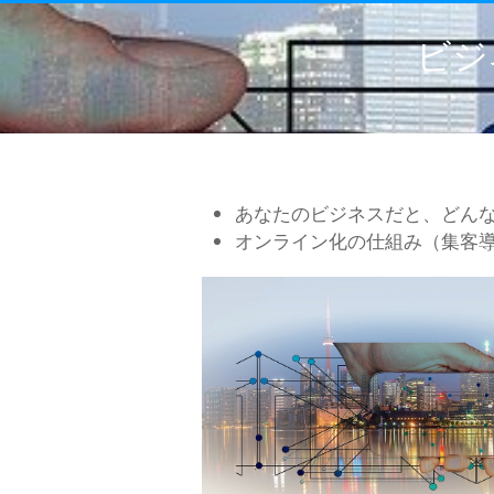
ビジ
あなたのビジネスだと、どん
オンライン化の仕組み（集客