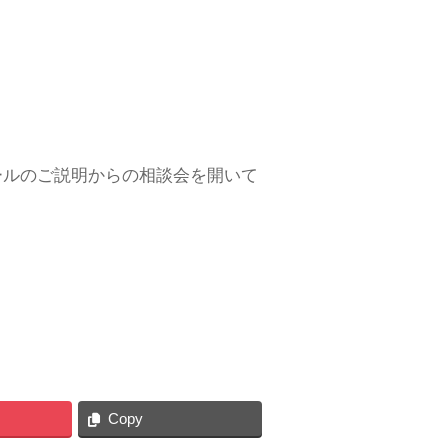
ールのご説明からの相談会を開いて
Copy