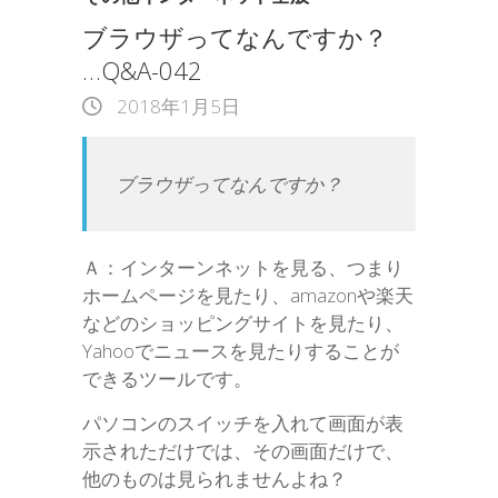
ブラウザってなんですか？
…Q&A-042
2018年1月5日
ブラウザってなんですか？
Ａ：インターンネットを見る、つまり
ホームページを見たり、amazonや楽天
などのショッピングサイトを見たり、
Yahooでニュースを見たりすることが
できるツールです。
パソコンのスイッチを入れて画面が表
示されただけでは、その画面だけで、
他のものは見られませんよね？