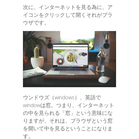
次に、インターネットを見る為に、ア
イコンをクリックして開くそれがブラ
ウザです。
ウンドウズ（windows）、英語で
windowは窓。つまり、インターネット
の中を見られる「窓」という意味にな
りますが、それは、ブラウザという窓
を開いて中を見るということになりま
す。