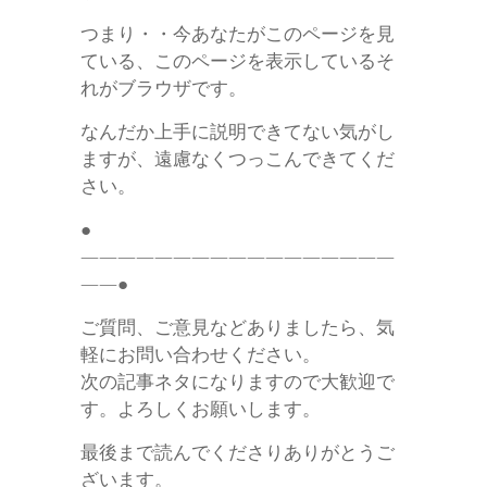
つまり・・今あなたがこのページを見
ている、このページを表示しているそ
れがブラウザです。
なんだか上手に説明できてない気がし
ますが、遠慮なくつっこんできてくだ
さい。
●
—————————————————
——●
ご質問、ご意見などありましたら、気
軽にお問い合わせください。
次の記事ネタになりますので大歓迎で
す。よろしくお願いします。
最後まで読んでくださりありがとうご
ざいます。